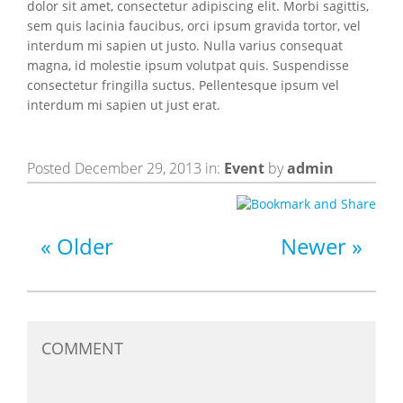
dolor sit amet, consectetur adipiscing elit. Morbi sagittis,
sem quis lacinia faucibus, orci ipsum gravida tortor, vel
interdum mi sapien ut justo. Nulla varius consequat
magna, id molestie ipsum volutpat quis. Suspendisse
consectetur fringilla suctus. Pellentesque ipsum vel
interdum mi sapien ut just erat.
Posted December 29, 2013 in:
Event
by
admin
Older
Newer